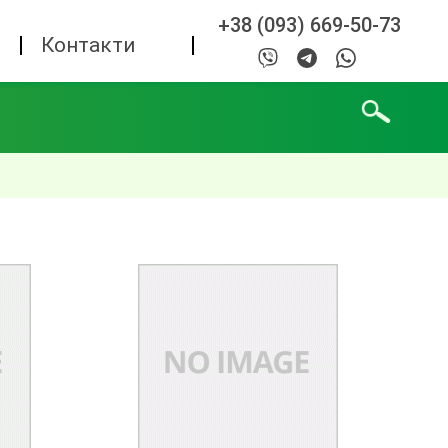
+38 (093) 669-50-73
а
Контакти