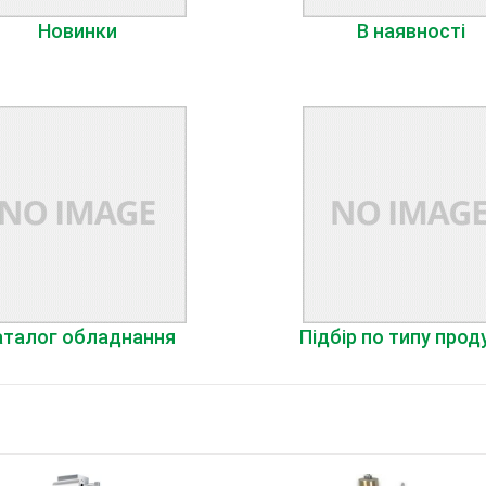
Новинки
В наявності
аталог обладнання
Підбір по типу прод