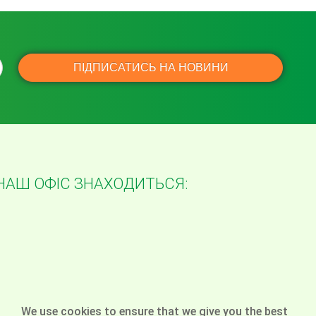
НАШ ОФІС ЗНАХОДИТЬСЯ:
We use cookies to ensure that we give you the best