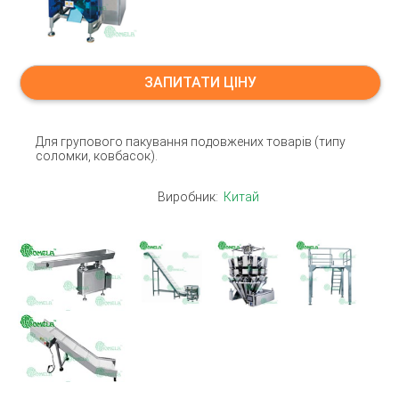
ЗАПИТАТИ ЦІНУ
Для групового пакування подовжених товарів (типу
соломки, ковбасок).
Виробник:
Китай