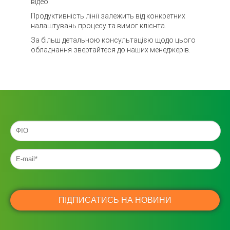
відео.
Продуктивність лінії залежить від конкретних
налаштувань процесу та вимог клієнта.
За більш детальною консультацією щодо цього
обладнання звертайтеся до наших менеджерів.