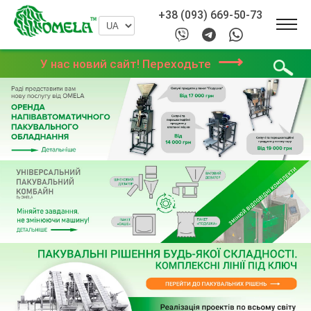
+38 (093) 669-50-73
⟶
У нас новий сайт! Переходьте