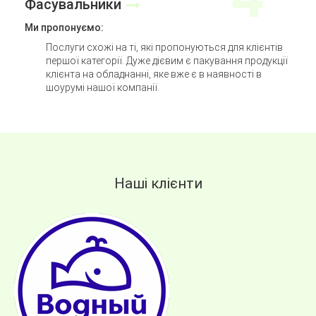
Фасувальники
Ми пропонуємо:
Послуги схожі на ті, які пропонуються для клієнтів
першої категорії. Дуже дієвим є пакування продукції
клієнта на обладнанні, яке вже є в наявності в
шоурумі нашої компанії.
Наші клієнти