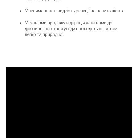
Максимальна швидкість реакції на запит клієнта
Механізми продажу відпрацьовані нами до
дрібниць, всі етапи угоди проходять клієнтом
легко та природно.