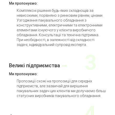
Ми пропонуємо:
Комплексні рішення будь-яких складнощів за
невисокими, порівняно з ринковим рівнем, цінами.
Узгодження пакувального обладнання з
конструктивними, електричними та електронними
елементами існуючого у клієнта виробничого
обладнання. Консультації та технічна підтримка.
При необхідності, в залежності від складності
задачі, індивідуальний супровід експерта.
Великі підприємства
Ми пропонуємо:
Пропозиції схожі на пропозиції для середніх
підприємств, але зазвичай для вирішення
пакувальних задач цих клієнтів ми долучаємо більш
статусних виробників пакувального обладнання.