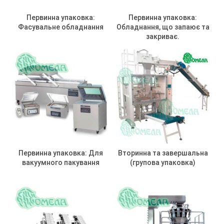
Первинна упаковка:
Первинна упаковка:
Фасувальне обладнання
Обладнання, що запаює та
закриває.
Первинна упаковка: Для
Вторинна та завершальна
вакуумного пакування
(групова упаковка)