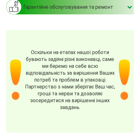
Гарантійне обслуговування та ремонт
Оскільки на етапах нашої роботи
бувають задіяні різні виконавці, саме
ми беремо на себе всю
відповідальність за вирішення Ваших
потреб та проблем в упаковці.
Партнерство з нами зберігає Ваш час,
гроші та нерви та дозволяє
зосередитися на вирішенні інших
завдань.