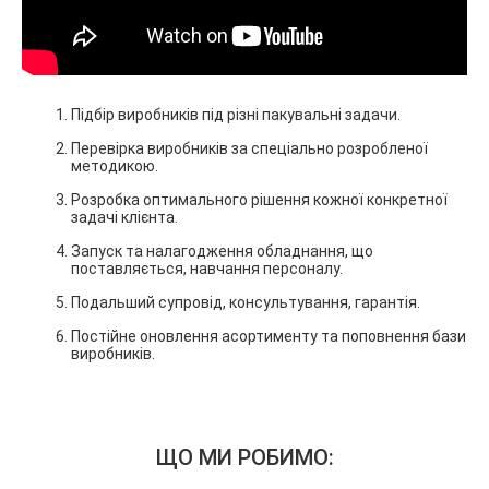
Підбір виробників під різні пакувальні задачи.
Перевірка виробників за спеціально розробленої
методикою.
Розробка оптимального рішення кожної конкретної
задачі клієнта.
Запуск та налагодження обладнання, що
поставляється, навчання персоналу.
Подальший супровід, консультування, гарантія.
Постійне оновлення асортименту та поповнення бази
виробників.
ЩО МИ РОБИМО: