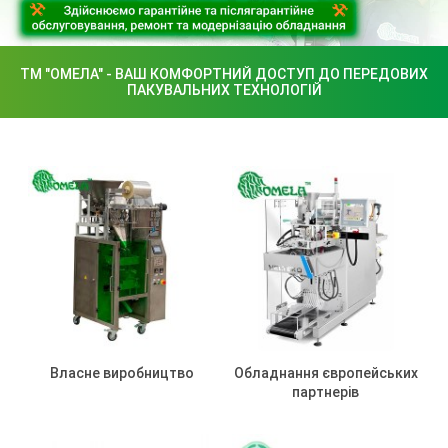
ТМ "ОМЕЛА" - ВАШ КОМФОРТНИЙ ДОСТУП ДО ПЕРЕДОВИХ
ПАКУВАЛЬНИХ ТЕХНОЛОГІЙ
Власне виробництво
Обладнання європейських
партнерів