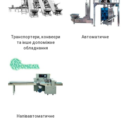
Транспортери, конвеєри
Автоматичне
та інше допоміжне
обладнання
Напівавтоматичне