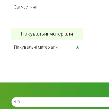
Запчастини
Пакувальні матеріали
Пакувальні матеріали