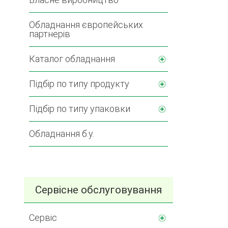
Обладнання європейських
партнерів
Каталог обладнання
Підбір по типу продукту
Підбір по типу упаковки
Обладнання б.у.
Сервісне обслуговування
Сервіс