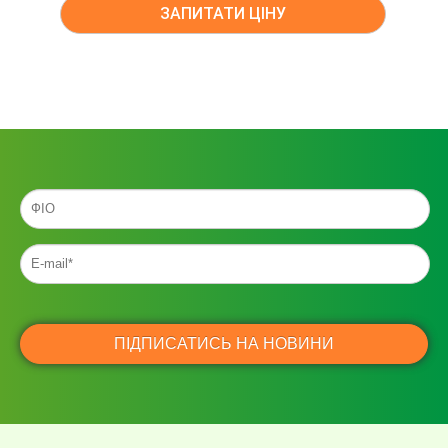
ЗАПИТАТИ ЦІНУ