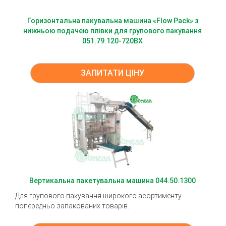
Горизонтальна пакувальна машина «Flow Pack» з
нижньою подачею плівки для групового пакування
051.79.120-720BX
ЗАПИТАТИ ЦІНУ
Вертикальна пакетувальна машина 044.50.1300
Для групового пакування широкого асортименту
попередньо запакованих товарів.