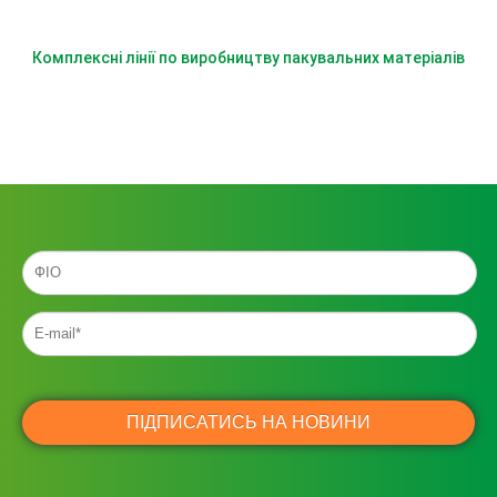
Комплексні лінії по виробництву пакувальних матеріалів