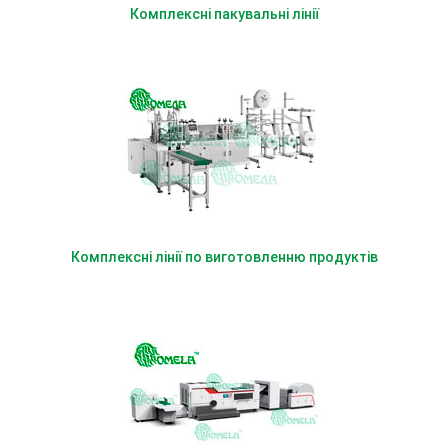
Комплексні пакувальні лінії
Комплексні лінії по виготовленню продуктів