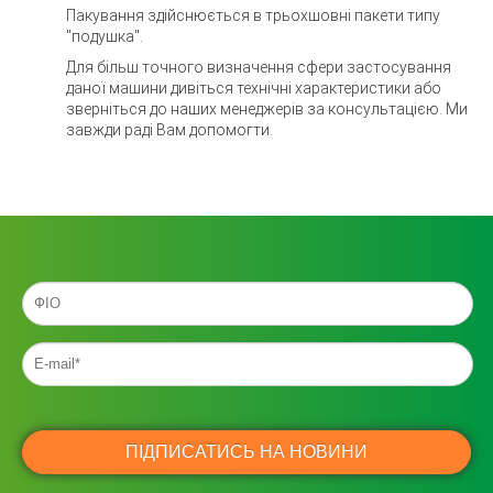
Пакування здійснюється в трьохшовні пакети типу
"подушка".
Для більш точного визначення сфери застосування
даної машини дивіться технічні характеристики або
зверніться до наших менеджерів за консультацією. Ми
завжди раді Вам допомогти.