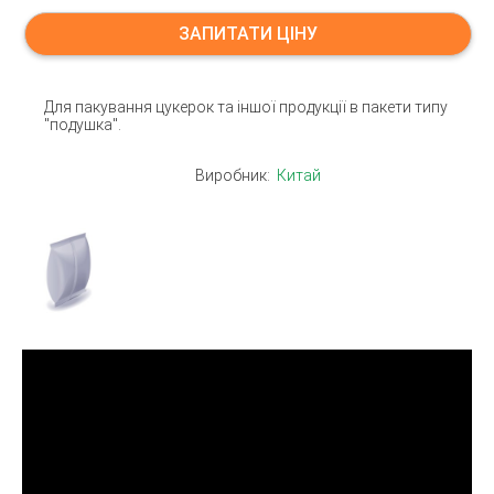
ЗАПИТАТИ ЦІНУ
Для пакування цукерок та іншої продукції в пакети типу
"подушка".
Виробник:
Китай