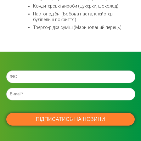
Кондитерські вироби (Цукерки, шоколад)
Пастоподібні (Бобова паста, клейстер,
будівельні покриття)
Твердо-рідка суміш (Маринований перець)