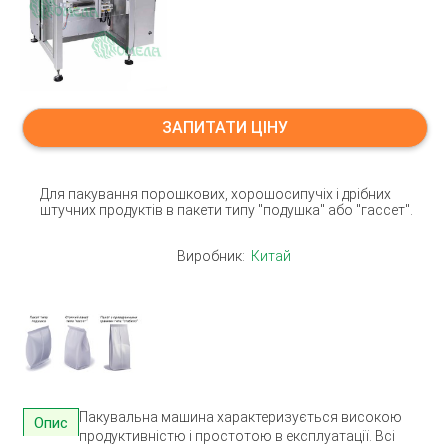
ЗАПИТАТИ ЦІНУ
Для пакування порошкових, хорошосипучіх і дрібних
штучних продуктів в пакети типу "подушка" або "гассет".
Виробник:
Китай
Пакувальна машина характеризується високою
Опис
продуктивністю і простотою в експлуатації. Всі