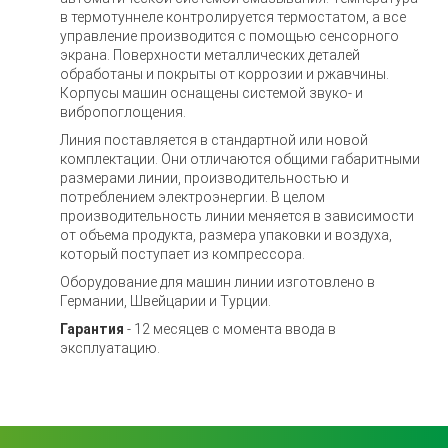
в термотуннеле контролируется термостатом, а все
управление производится с помощью сенсорного
экрана. Поверхности металлических деталей
обработаны и покрыты от коррозии и ржавчины.
Корпусы машин оснащены системой звуко- и
вибропоглощения.
Линия поставляется в стандартной или новой
комплектации. Они отличаются общими габаритными
размерами линии, производительностью и
потреблением электроэнергии. В целом
производительность линии меняется в зависимости
от объема продукта, размера упаковки и воздуха,
который поступает из компрессора.
Оборудование для машин линии изготовлено в
Германии, Швейцарии и Турции.
Гарантия
- 12 месяцев с момента ввода в
эксплуатацию.