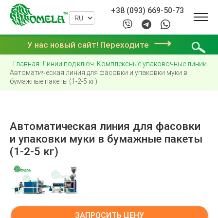
+38 (093) 669-50-73
⟶
У нас новый сайт! Переходите
Главная
Линии под ключ
Комплексные упаковочные линии
Автоматическая линия для фасовки и упаковки муки в
бумажные пакеты (1-2-5 кг)
Автоматическая линия для фасовки
и упаковки муки в бумажные пакеты
(1-2-5 кг)
ЗАПРОСИТЬ ЦЕНУ