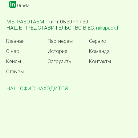
Omela
МЫ РАБОТАЕМ:
пн-пт 08:30 - 17:30
НАШЕ ПРЕДСТАВИТЕЛЬСТВО В ЕС:
nikapack.fi
Главная
Партнерам
Сервис
О нас
История
Команда
Кейсы
Загрузить
Контакты
Отзывы
НАШ ОФИС НАХОДИТСЯ: