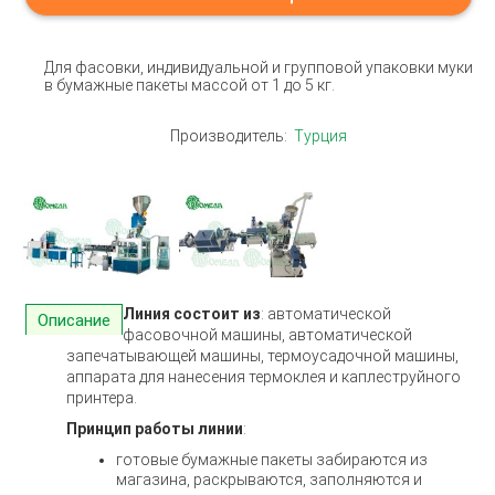
Для фасовки, индивидуальной и групповой упаковки муки
в бумажные пакеты массой от 1 до 5 кг.
Производитель:
Турция
Линия состоит из
: автоматической
Описание
фасовочной машины, автоматической
запечатывающей машины, термоусадочной машины,
аппарата для нанесения термоклея и каплеструйного
принтера.
Принцип работы линии
:
готовые бумажные пакеты забираются из
магазина, раскрываются, заполняются и