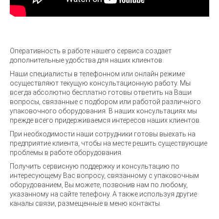
Оперативность в работе нашего сервиса создает
дополнительные удобства для наших клиентов.
Наши специалисты в телефонном или онлайн режиме
осуществляют текущую консультационную работу. Мы
всегда абсолютно бесплатно готовы ответить на Ваши
вопросы, связанные с подбором или работой различного
упаковочного оборудования. В наших консультациях мы
прежде всего придерживаемся интересов наших клиентов.
При необходимости наши сотрудники готовы выехать на
предприятие клиента, чтобы на месте решить существующие
проблемы в работе оборудования.
Получить сервисную поддержку и консультацию по
интересующему Вас вопросу, связанному с упаковочным
оборудованием, Вы можете, позвонив нам по любому,
указанному на сайте телефону. А также используя другие
каналы связи, размещенные в меню контакты.