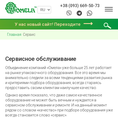
+38 (093) 669-50-73
⟶
У нас новый сайт! Переходите
Главная
Сервис
Сервисное обслуживание
Объединение компаний «Омела» уже больше 25 лет работает
на рынке упаковочного оборудования. Все это время мы
внимательно следили за всеми тенденциями развития рынка
и критериями подбора оборудования, всегда стараясь
предоставить своим клиентам наилучшее качество.
Однако время показало, что даже самое качественное
оборудование не может быть вечным и нуждается в
сервисном обслуживании и ремонте. И на данный момент
рядом со словом «качество» при подборе оборудования уже
всегда становится слово «сервис».