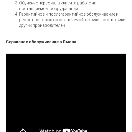
Обучение персонала клиента работе на
поставляемом оборудовании
Гарантийное и послегарантийное обслуживание и
ремонт не только поставляемой техники, но и техники
других производителей
Сервисное обслуживание в Омела