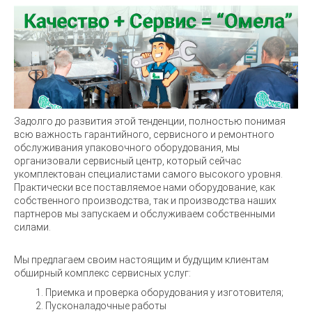
Задолго до развития этой тенденции, полностью понимая
всю важность гарантийного, сервисного и ремонтного
обслуживания упаковочного оборудования, мы
организовали сервисный центр, который сейчас
укомплектован специалистами самого высокого уровня.
Практически все поставляемое нами оборудование, как
собственного производства, так и производства наших
партнеров мы запускаем и обслуживаем собственными
силами.
Мы предлагаем своим настоящим и будущим клиентам
обширный комплекс сервисных услуг:
Приемка и проверка оборудования у изготовителя;
Пусконаладочные работы