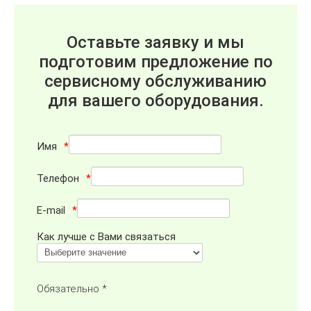
Оставьте заявку и мы
подготовим предложение по
сервисному обслуживанию
для вашего оборудования.
Имя
Телефон
E-mail
Как лучше с Вами связаться
Обязательно *