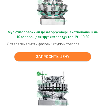
Мультиголовочный дозатор усовершенствованный на
10 головок для хрупких продуктов 191.10.80
Для взвешивания и фасовки хрупких товаров.
ЗАПРОСИТЬ ЦЕНУ