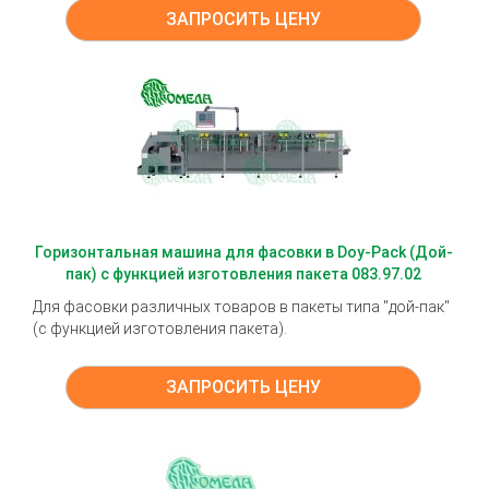
ЗАПРОСИТЬ ЦЕНУ
Горизонтальная машина для фасовки в Doy-Pack (Дой-
пак) с функцией изготовления пакета 083.97.02
Для фасовки различных товаров в пакеты типа "дой-пак"
(с функцией изготовления пакета).
ЗАПРОСИТЬ ЦЕНУ