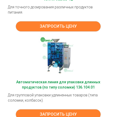
Для точного дозирования различных продуктов
питания.
ЗАПРОСИТЬ ЦЕНУ
Автоматическая линия для упаковки длинных
продуктов (по типу соломки) 136.104.01
Для групповой упаковки удлиненных товаров (типа
соломки, колбасок).
ЗАПРОСИТЬ ЦЕНУ