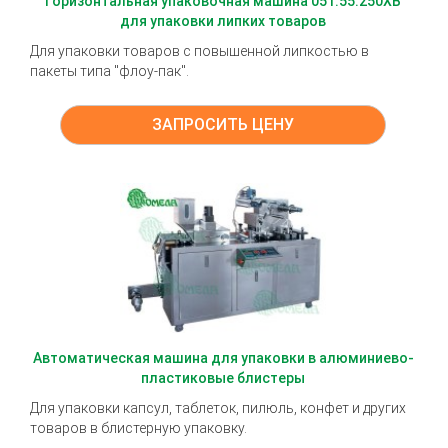
Горизонтальная упаковочная машина 051.55.250ХВ
для упаковки липких товаров
Для упаковки товаров с повышенной липкостью в
пакеты типа "флоу-пак".
ЗАПРОСИТЬ ЦЕНУ
Автоматическая машина для упаковки в алюминиево-
пластиковые блистеры
Для упаковки капсул, таблеток, пилюль, конфет и других
товаров в блистерную упаковку.