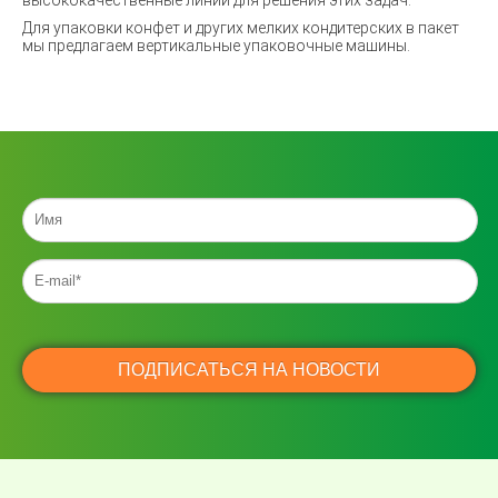
высококачественные линии для решения этих задач.
Для упаковки конфет и других мелких кондитерских в пакет
мы предлагаем вертикальные упаковочные машины.