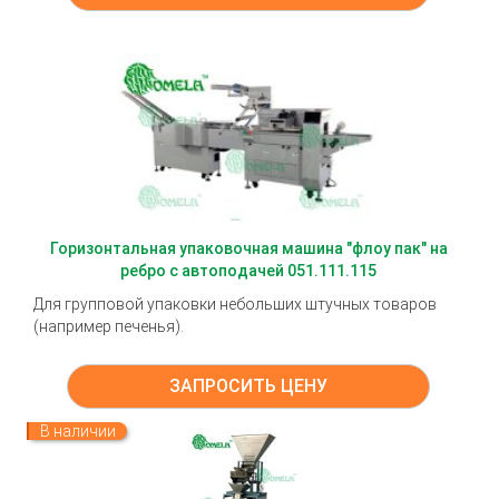
Горизонтальная упаковочная машина "флоу пак" на
ребро с автоподачей 051.111.115
Для групповой упаковки небольших штучных товаров
(например печенья).
ЗАПРОСИТЬ ЦЕНУ
В наличии