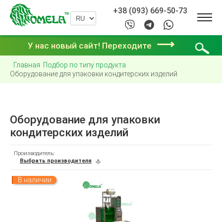
+38 (093) 669-50-73
⟶
У нас новый сайт! Переходите
Главная
Подбор по типу продукта
Оборудование для упаковки кондитерских изделий
Оборудование для упаковки
кондитерских изделий
Производитель:
Выбрать производителя
В наличии