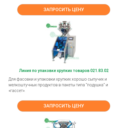
ЗАПРОСИТЬ ЦЕНУ
Линия по упаковке хрупких товаров 021.83.02
Для фасовки и упаковки хрупких хорошо сыпучих и
мелкоштучных продуктов в пакеты типа "подушка" и
«гассет».
ЗАПРОСИТЬ ЦЕНУ