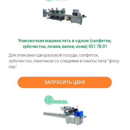
Упаковочная машина пять в одном (салфетки,
зубочистки, ложки, вилки, ножи) 051.78.01
Для упаковки одноразовой посуды, салфеток,
зубочисток, пакетиков со специями в пакеты типа "флоу-
пак"
ЗАПРОСИТЬ ЦЕНУ