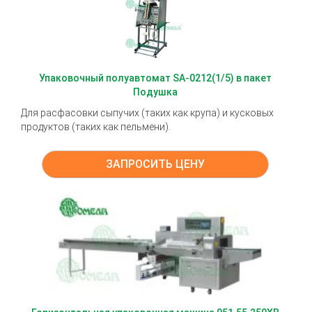
Упаковочный полуавтомат SA-0212(1/5) в пакет
Подушка
Для расфасовки сыпучих (таких как крупа) и кусковых
продуктов (таких как пельмени).
ЗАПРОСИТЬ ЦЕНУ