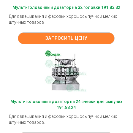
Мультиголовочный дозатор на 32 головки 191.83.32
Для взвешивания и фасовки хорошосыпучих и мелких
штучных товаров
ЗАПРОСИТЬ ЦЕНУ
Мультиголовочный дозатор на 24 ячейки для сыпучих
191.83.24
Для взвешивания и фасовки хорошосыпучих и мелких
штучных товаров.