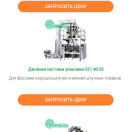
ЗАПРОСИТЬ ЦЕНУ
Двойная система упаковки 021.80.02
Для фасовки хорошосыпучих и мелких штучных товаров.
ЗАПРОСИТЬ ЦЕНУ