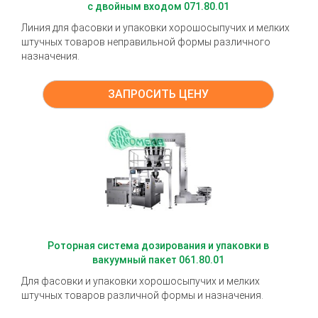
с двойным входом 071.80.01
Линия для фасовки и упаковки хорошосыпучих и мелких
штучных товаров неправильной формы различного
назначения.
ЗАПРОСИТЬ ЦЕНУ
Роторная система дозирования и упаковки в
вакуумный пакет 061.80.01
Для фасовки и упаковки хорошосыпучих и мелких
штучных товаров различной формы и назначения.