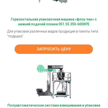
Горизонтальная упаковочная машина «флоу-пак» с
нижней подачей пленки 051.55.350-600XPE
Для упаковки различных видов продукции в пакеты типа
"подушка".
ЗАПРОСИТЬ ЦЕНУ
Полуавтоматическая система взвешивания и упаковки