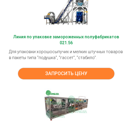
Линия по упаковке замороженных полуфабрикатов
021.56
Для упаковки хорошосыпучих и мелких штучных товаров
в пакеты типа "подушка", "гассет", "стабило".
ЗАПРОСИТЬ ЦЕНУ