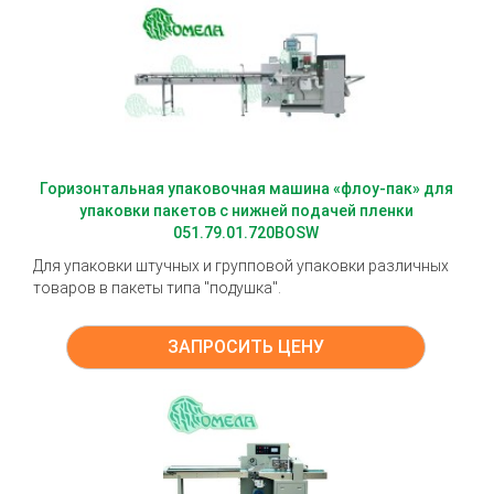
Горизонтальная упаковочная машина «флоу-пак» для
упаковки пакетов с нижней подачей пленки
051.79.01.720BOSW
Для упаковки штучных и групповой упаковки различных
товаров в пакеты типа "подушка".
ЗАПРОСИТЬ ЦЕНУ