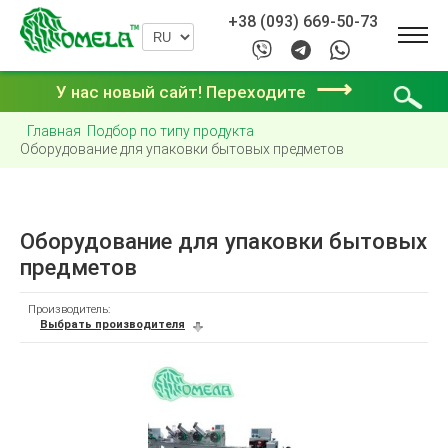
+38 (093) 669-50-73
⟶
У нас новый сайт! Переходите
Главная
Подбор по типу продукта
Оборудование для упаковки бытовых предметов
Оборудование для упаковки бытовых
предметов
Производитель:
Выбрать производителя