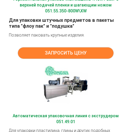
верхней подачей пленки и шагающим ножом
051.55.350-800W\XW
Для упаковки штучных предметов в пакеты
типа "флоу пак" и "подушка"
Позволяет паковать крупные изделия.
ЗАПРОСИТЬ ЦЕНУ
Автоматическая упаковочная линия с экструдером
051.49.01
Для упаковки пластилина, глины и других подобных