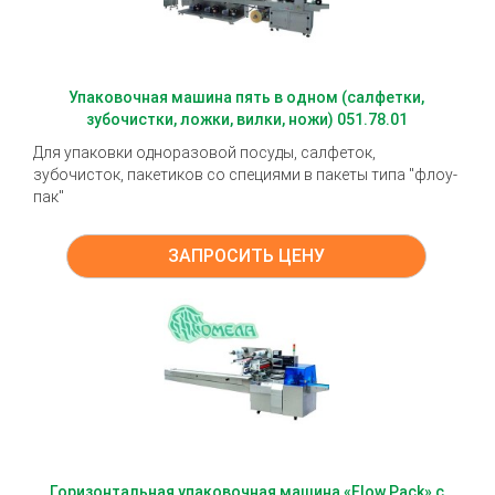
Упаковочная машина пять в одном (салфетки,
зубочистки, ложки, вилки, ножи) 051.78.01
Для упаковки одноразовой посуды, салфеток,
зубочисток, пакетиков со специями в пакеты типа "флоу-
пак"
ЗАПРОСИТЬ ЦЕНУ
Горизонтальная упаковочная машина «Flow Pack» с