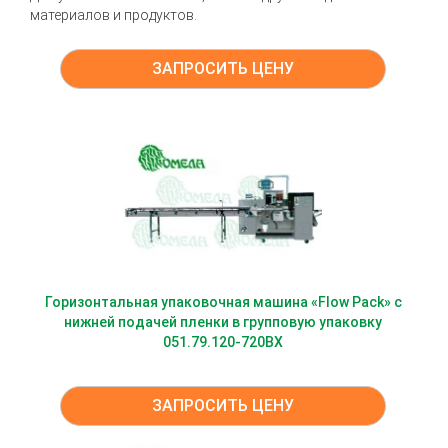
материалов и продуктов.
ЗАПРОСИТЬ ЦЕНУ
Горизонтальная упаковочная машина «Flow Pack» с
нижней подачей пленки в групповую упаковку
051.79.120-720BX
ЗАПРОСИТЬ ЦЕНУ