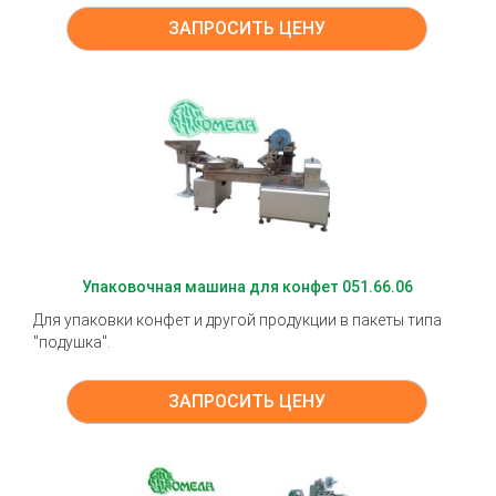
ЗАПРОСИТЬ ЦЕНУ
Упаковочная машина для конфет 051.66.06
Для упаковки конфет и другой продукции в пакеты типа
"подушка".
ЗАПРОСИТЬ ЦЕНУ