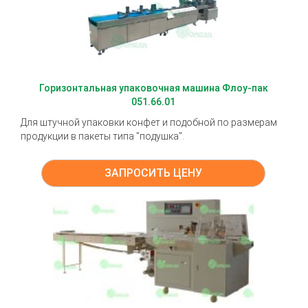
Горизонтальная упаковочная машина Флоу-пак
051.66.01
Для штучной упаковки конфет и подобной по размерам
продукции в пакеты типа "подушка".
ЗАПРОСИТЬ ЦЕНУ