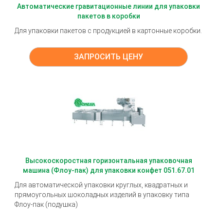
Автоматические гравитационные линии для упаковки
пакетов в коробки
Для упаковки пакетов с продукцией в картонные коробки.
ЗАПРОСИТЬ ЦЕНУ
Высокоскоростная горизонтальная упаковочная
машина (Флоу-пак) для упаковки конфет 051.67.01
Для автоматической упаковки круглых, квадратных и
прямоугольных шоколадных изделий в упаковку типа
Флоу-пак (подушка)