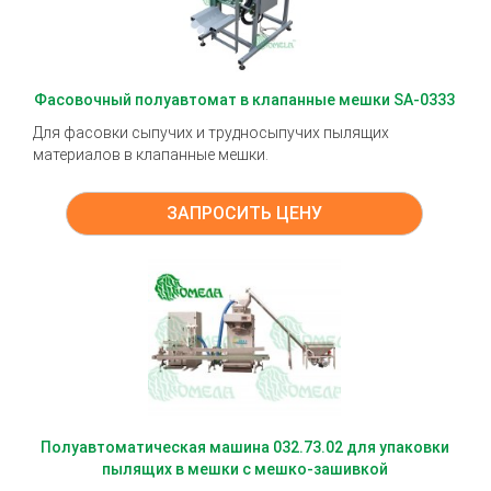
Фасовочный полуавтомат в клапанные мешки SA-0333
Для фасовки сыпучих и трудносыпучих пылящих
материалов в клапанные мешки.
ЗАПРОСИТЬ ЦЕНУ
Полуавтоматическая машина 032.73.02 для упаковки
пылящих в мешки с мешко-зашивкой