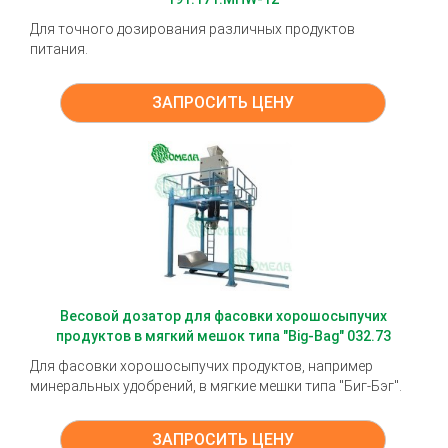
Для точного дозирования различных продуктов
питания.
ЗАПРОСИТЬ ЦЕНУ
Весовой дозатор для фасовки хорошосыпучих
продуктов в мягкий мешок типа "Big-Bаg" 032.73
Для фасовки хорошосыпучих продуктов, например
минеральных удобрений, в мягкие мешки типа "Биг-Бэг".
ЗАПРОСИТЬ ЦЕНУ