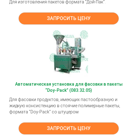
Для изготовления пакетов формата "Дой-Пак".
ЗАПРОСИТЬ ЦЕНУ
Автоматическая установка для фасовки в пакеты
“Doy-Pack” (083.32.05)
Для фасовки продуктов, имеющих пастообразную и
жидкую консистенцию в стоячие полимерные пакеты,
формата ”Doy-Pack” со штуцером
ЗАПРОСИТЬ ЦЕНУ