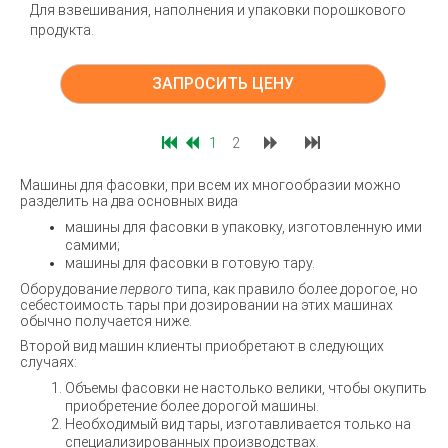
Для взвешивания, наполнения и упаковки порошкового
продукта.
ЗАПРОСИТЬ ЦЕНУ
1
2
Машины для фасовки, при всем их многообразии можно
разделить на два основных вида
машины для фасовки в упаковку, изготовленную ими
самими;
машины для фасовки в готовую тару.
Оборудование
первого
типа, как правило более дорогое, но
себестоимость тары при дозировании на этих машинах
обычно получается ниже.
Второй вид машин клиенты приобретают в следующих
случаях:
Объемы фасовки не настолько велики, чтобы окупить
приобретение более дорогой машины.
Необходимый вид тары, изготавливается только на
специализированных производствах.