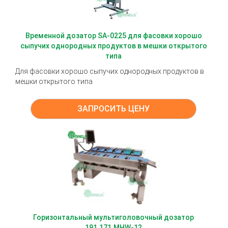
Временной дозатор SA-0225 для фасовки хорошо
сыпучих однородных продуктов в мешки открытого
типа
Для фасовки хорошо сыпучих однородных продуктов в
мешки открытого типа
ЗАПРОСИТЬ ЦЕНУ
Горизонтальный мультиголовочный дозатор
191.171.MHW-12