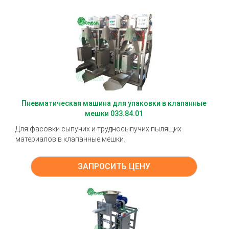
Пневматическая машина для упаковки в клапанные
мешки 033.84.01
Для фасовки сыпучих и трудносыпучих пылящих
материалов в клапанные мешки.
ЗАПРОСИТЬ ЦЕНУ