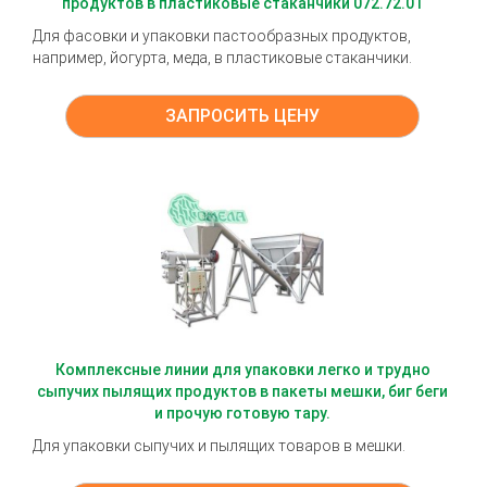
продуктов в пластиковые стаканчики 072.72.01
Для фасовки и упаковки пастообразных продуктов,
например, йогурта, меда, в пластиковые стаканчики.
ЗАПРОСИТЬ ЦЕНУ
Комплексные линии для упаковки легко и трудно
сыпучих пылящих продуктов в пакеты мешки, биг беги
и прочую готовую тару.
Для упаковки сыпучих и пылящих товаров в мешки.