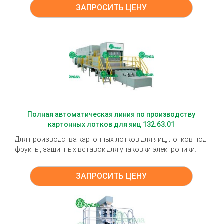
ЗАПРОСИТЬ ЦЕНУ
Полная автоматическая линия по производству
картонных лотков для яиц 132.63.01
Для производства картонных лотков для яиц, лотков под
фрукты, защитных вставок для упаковки электроники.
ЗАПРОСИТЬ ЦЕНУ