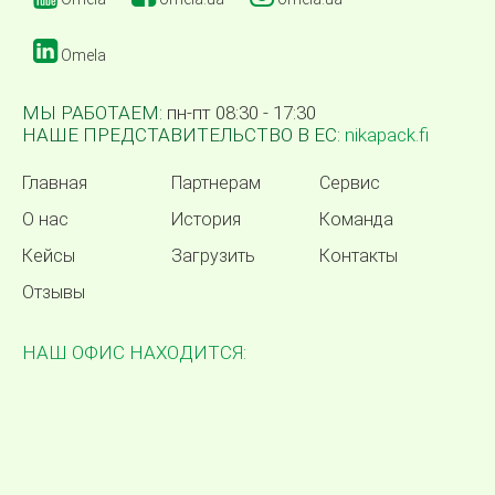
Omela
МЫ РАБОТАЕМ:
пн-пт 08:30 - 17:30
НАШЕ ПРЕДСТАВИТЕЛЬСТВО В ЕС:
nikapack.fi
Главная
Партнерам
Сервис
О нас
История
Команда
Кейсы
Загрузить
Контакты
Отзывы
НАШ ОФИС НАХОДИТСЯ: