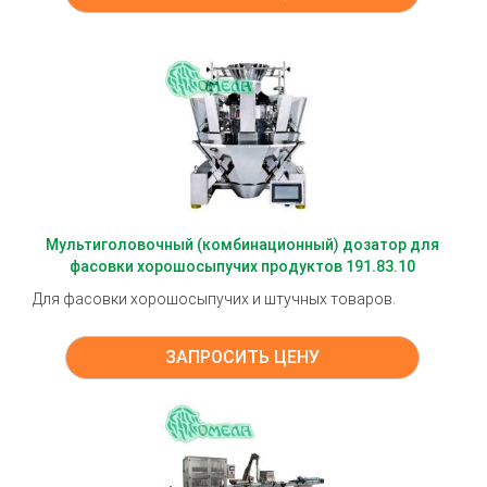
Мультиголовочный (комбинационный) дозатор для
фасовки хорошосыпучих продуктов 191.83.10
Для фасовки хорошосыпучих и штучных товаров.
ЗАПРОСИТЬ ЦЕНУ