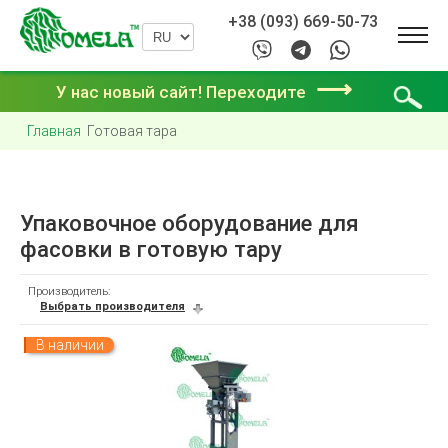
+38 (093) 669-50-73
⟶
У нас новый сайт! Переходите
Главная
Готовая тара
Упаковочное оборудование для
фасовки в готовую тару
Производитель:
Выбрать производителя
В наличии