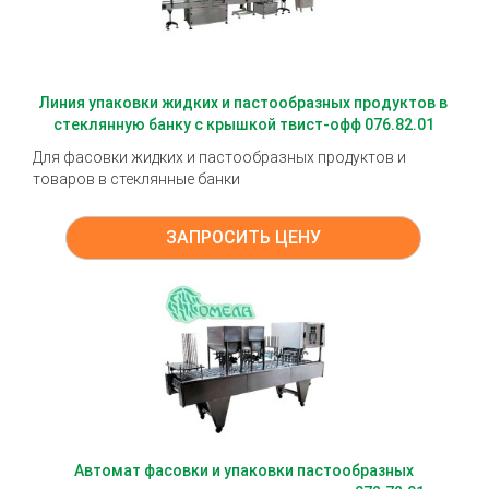
Линия упаковки жидких и пастообразных продуктов в
стеклянную банку с крышкой твист-офф 076.82.01
Для фасовки жидких и пастообразных продуктов и
товаров в стеклянные банки
ЗАПРОСИТЬ ЦЕНУ
Автомат фасовки и упаковки пастообразных