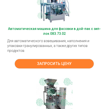
Автоматическая машина для фасовки в дой-пак с зип-
лок 083.73.02
Для автоматического взвешивания, наполнения и
упаковки гранулированных, а также других типов
продуктов.
ЗАПРОСИТЬ ЦЕНУ