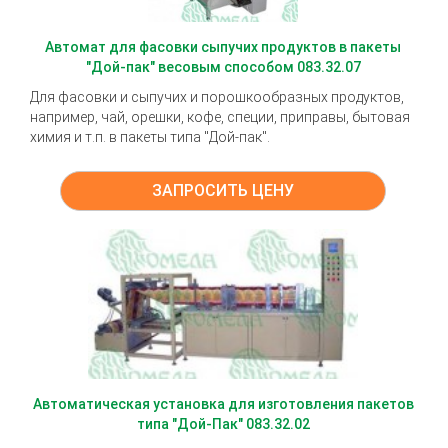
Автомат для фасовки сыпучих продуктов в пакеты
"Дой-пак" весовым способом 083.32.07
Для фасовки и сыпучих и порошкообразных продуктов,
например, чай, орешки, кофе, специи, приправы, бытовая
химия и т.п. в пакеты типа "Дой-пак".
ЗАПРОСИТЬ ЦЕНУ
Автоматическая установка для изготовления пакетов
типа "Дой-Пак" 083.32.02