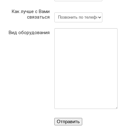
Как лучше с Вами
связаться
Вид оборудования