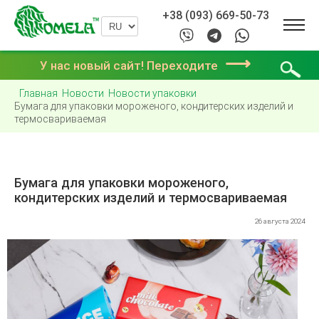
+38 (093) 669-50-73
⟶
У нас новый сайт! Переходите
Главная
Новости
Новости упаковки
Бумага для упаковки мороженого, кондитерских изделий и
термосвариваемая
Бумага для упаковки мороженого,
кондитерских изделий и термосвариваемая
26 августа 2024