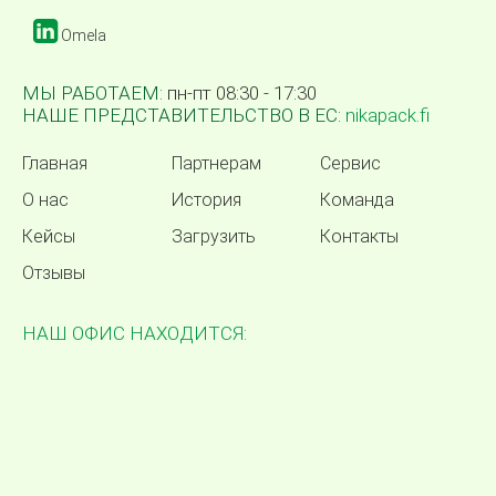
Omela
МЫ РАБОТАЕМ:
пн-пт 08:30 - 17:30
НАШЕ ПРЕДСТАВИТЕЛЬСТВО В ЕС:
nikapack.fi
Главная
Партнерам
Сервис
О нас
История
Команда
Кейсы
Загрузить
Контакты
Отзывы
НАШ ОФИС НАХОДИТСЯ: