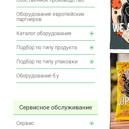
Оборудование европейских
партнеров
Каталог оборудования
Подбор по типу продукта
Подбор по типу упаковки
Оборудование б.у.
Сервисное обслуживание
Сервис