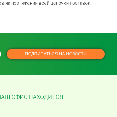
ов на протяжении всей цепочки поставок.
НАШ ОФИС НАХОДИТСЯ: