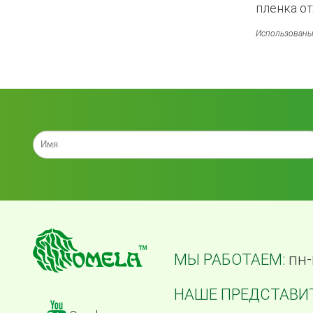
пленка от
Использованы 
МЫ РАБОТАЕМ:
пн-
НАШЕ ПРЕДСТАВИТ