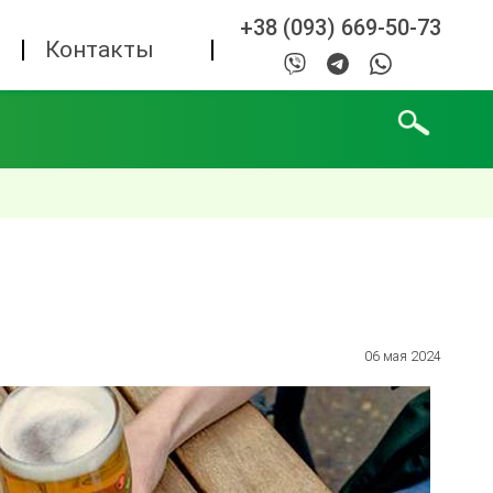
+38 (093) 669-50-73
а
Контакты
06 мая 2024