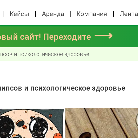
Кейсы
Аренда
Компания
Лент
⟶
овый сайт! Переходите
ипсов и психологическое здоровье
чипсов и психологическое здоровье