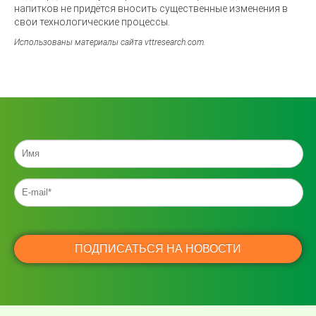
напитков не придётся вносить существенные изменения в
свои технологические процессы.
Использованы материалы сайта vttresearch.com.