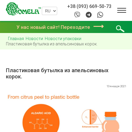
+38 (093) 669-50-73
⟶
У нас новый сайт! Переходите
Главная
Новости
Новости упаковки
Пластиковая бутылка из апельсиновых корок.
Пластиковая бутылка из апельсиновых
корок.
13 января 2021