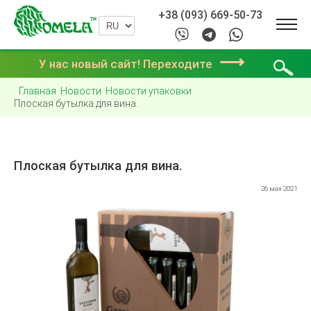
+38 (093) 669-50-73
⟶
У нас новый сайт! Переходите
Главная
Новости
Новости упаковки
Плоская бутылка для вина.
Плоская бутылка для вина.
26 мая 2021