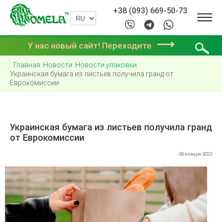
+38 (093) 669-50-73
⟶
У нас новый сайт! Переходите
Главная
Новости
Новости упаковки
Украинская бумага из листьев получила гранд от
Еврокомиссии
Украинская бумага из листьев получила гранд
от Еврокомиссии
08 января 2023