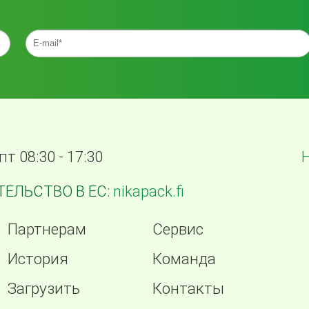
пт 08:30 - 17:30
ЕЛЬСТВО В ЕС:
nikapack.fi
Партнерам
Сервис
История
Команда
Загрузить
Контакты