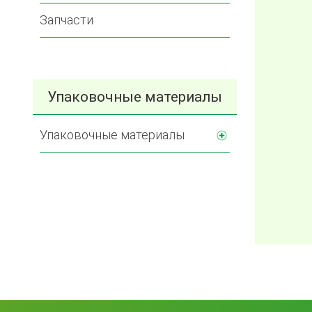
Запчасти
Упаковочные материалы
Упаковочные материалы