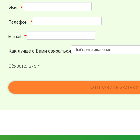
Имя
Телефон
E-mail
Как лучше с Вами связаться
Обязательно *