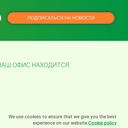
НАШ ОФИС НАХОДИТСЯ:
We use cookies to ensure that we give you the best
experience on our website.
Cookie policy