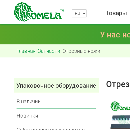
Товары
У нас н
Главная
Запчасти
Отрезные ножи
Отре
Упаковочное оборудование
В наличии
Новинки
Собственное производство