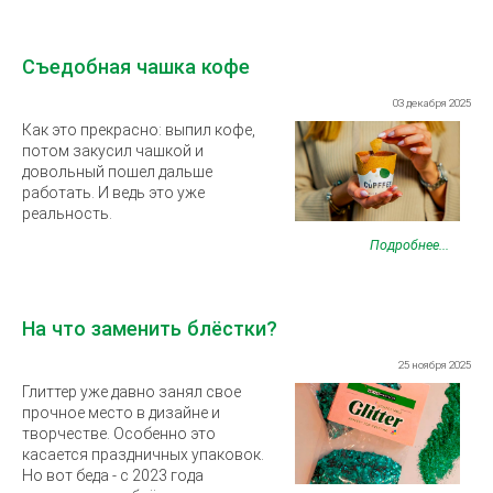
Съедобная чашка кофе
03 декабря 2025
Как это прекрасно: выпил кофе,
потом закусил чашкой и
довольный пошел дальше
работать. И ведь это уже
реальность.
Подробнее...
На что заменить блёстки?
25 ноября 2025
Глиттер уже давно занял свое
прочное место в дизайне и
творчестве. Особенно это
касается праздничных упаковок.
Но вот беда - с 2023 года