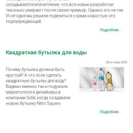
складывается впечатление, что все новые разработки
тихонько умирают после своих премьер. Однако это не так.
И сегодня мы решили поделиться с вами новостью это
подтверждающей.
Подробнее...
Квадратная бутылка для воды
28 октября 2025
Почему бутылка должна быть
круглой? А что если сделать
квадратную бутылку для воду?
Видимо именно так и подумали
маркетологи и дизайнеры в
компании Sidel, когда создавали
новую бутылку Nitro Square.
Подробнее...