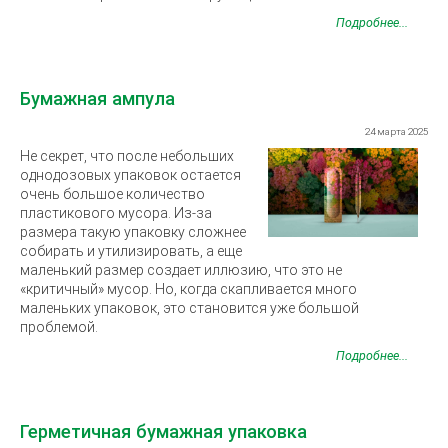
Подробнее...
Бумажная ампула
24 марта 2025
Не секрет, что после небольших
однодозовых упаковок остается
очень большое количество
пластикового мусора. Из-за
размера такую упаковку сложнее
собирать и утилизировать, а еще
маленький размер создает иллюзию, что это не
«критичный» мусор. Но, когда скапливается много
маленьких упаковок, это становится уже большой
проблемой.
Подробнее...
Герметичная бумажная упаковка